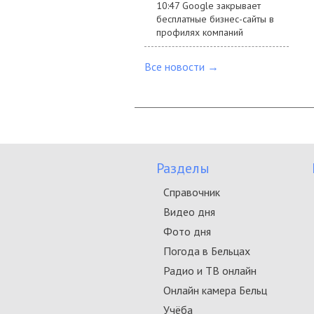
10:47 Google закрывает
бесплатные бизнес-сайты в
профилях компаний
Все новости →
Разделы
Справочник
Видео дня
Фото дня
Погода в Бельцах
Радио и ТВ онлайн
Онлайн камера Бельц
Учёба