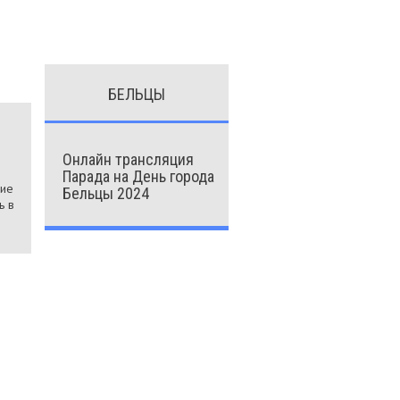
БЕЛЬЦЫ
Онлайн трансляция
Парада на День города
ние
Бельцы 2024
ь в