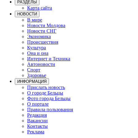
РАЗДЕЛЫ
Карта сайта
НОВОСТИ
В мире
Новости Молдова
Новости СНГ
Экономика
Происшествия
Культура
Она и она
Интернет и Техника
Автоновости
Спорт
Здоровье
ИНФОРМАЦИЯ
Прислать новость
О городе Бельцы
Фото города Бельцы
О портале
Правила пользования
Редакция
Вакансии
Контакты
Реклама