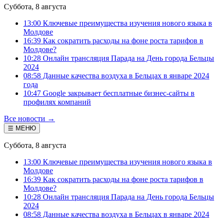
Суббота, 8 августа
13:00 Ключевые преимущества изучения нового языка в
Молдове
16:39 Как сократить расходы на фоне роста тарифов в
Молдове?
10:28 Онлайн трансляция Парада на День города Бельцы
2024
08:58 Данные качества воздуха в Бельцах в январе 2024
года
10:47 Google закрывает бесплатные бизнес-сайты в
профилях компаний
Все новости →
☰ МЕНЮ
Суббота, 8 августа
13:00 Ключевые преимущества изучения нового языка в
Молдове
16:39 Как сократить расходы на фоне роста тарифов в
Молдове?
10:28 Онлайн трансляция Парада на День города Бельцы
2024
08:58 Данные качества воздуха в Бельцах в январе 2024