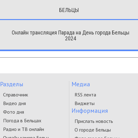
БЕЛЬЦЫ
Онлайн трансляция Парада на День города Бельцы
2024
Разделы
Медиа
Справочник
RSS лента
Видео дня
Виджеты
Информация
Фото дня
Погода в Бельцах
Прислать новость
Радио и ТВ онлайн
О городе Бельцы
Онлайн камера Бельц