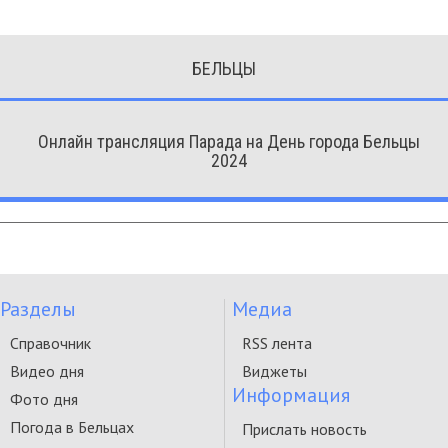
БЕЛЬЦЫ
Онлайн трансляция Парада на День города Бельцы
2024
Разделы
Медиа
Справочник
RSS лента
Видео дня
Виджеты
Информация
Фото дня
Погода в Бельцах
Прислать новость