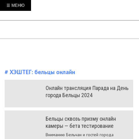
☰ МЕНЮ
# ХЭШТЕГ:
бельцы онлайн
Онлайн трансляция Парада на День
города Бельцы 2024
Бельцы сквозь призму онлайн
камеры — бета тестирование
Вниманию Бельчан и гостей города