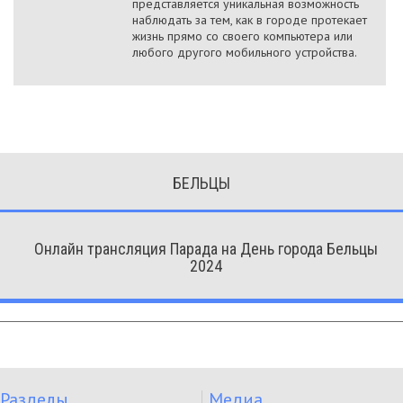
представляется уникальная возможность
наблюдать за тем, как в городе протекает
жизнь прямо со своего компьютера или
любого другого мобильного устройства.
БЕЛЬЦЫ
Онлайн трансляция Парада на День города Бельцы
2024
Разделы
Медиа