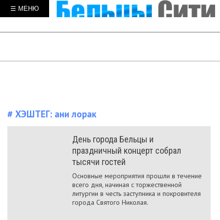
☰ МЕНЮ
# ХЭШТЕГ:
ани лорак
День города Бельцы и
праздничный концерт собрал
тысячи гостей
Основные мероприятия прошли в течение
всего дня, начиная с торжественной
литургии в честь заступника и покровителя
города Святого Николая.