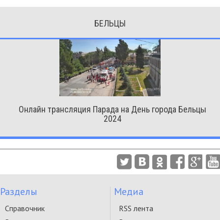
БЕЛЬЦЫ
Онлайн трансляция Парада на День города Бельцы
2024
Разделы
Медиа
Справочник
RSS лента