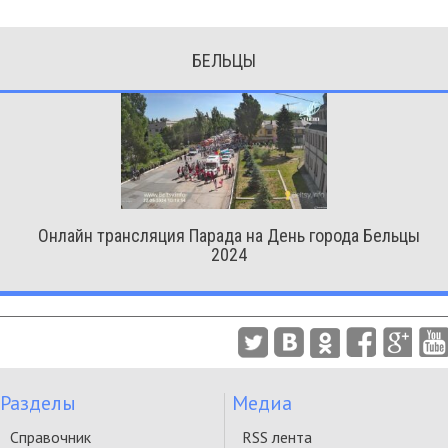
БЕЛЬЦЫ
Онлайн трансляция Парада на День города Бельцы
2024
Разделы
Медиа
Справочник
RSS лента