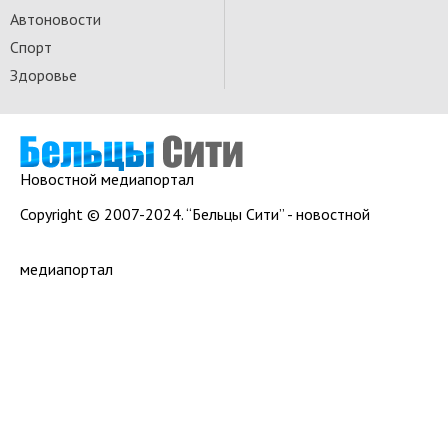
Автоновости
Спорт
Здоровье
Новостной медиапортал
Copyright © 2007-2024. “Бельцы Сити” - новостной
медиапортал