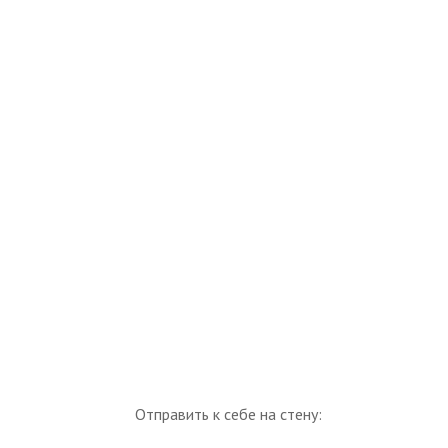
Отправить к себе на стену: