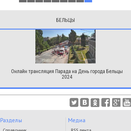
БЕЛЬЦЫ
Онлайн трансляция Парада на День города Бельцы
2024
Разделы
Медиа
Справочник
RSS лента