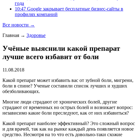
года
10:47 Google закрывает бесплатные бизнес-сайты в
профилях компаний
Все новости →
Главная
→
Здоровье
Учёные выяснили какой препарат
лучше всего избавит от боли
11.08.2018
Какой препарат может избавить вас от зубной боли, мигрени,
боли в спине? Ученые составили список лучших и худших
обезболивающих.
Многие люди страдают от хронических болей, другие
страдают от временных но острых болей и возникает вопрос:
независимо какие боли преследуют, как от них избавиться?
Какой препарат наиболее эффективный? Это сложный вопрос
и для врачей, так как на рынке каждый день появляется новое
средство. Несмотря на то что есть довольно-таки схожие