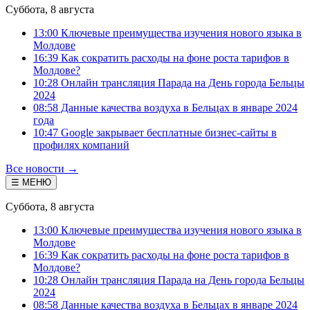
Суббота, 8 августа
13:00 Ключевые преимущества изучения нового языка в
Молдове
16:39 Как сократить расходы на фоне роста тарифов в
Молдове?
10:28 Онлайн трансляция Парада на День города Бельцы
2024
08:58 Данные качества воздуха в Бельцах в январе 2024
года
10:47 Google закрывает бесплатные бизнес-сайты в
профилях компаний
Все новости →
☰ МЕНЮ
Суббота, 8 августа
13:00 Ключевые преимущества изучения нового языка в
Молдове
16:39 Как сократить расходы на фоне роста тарифов в
Молдове?
10:28 Онлайн трансляция Парада на День города Бельцы
2024
08:58 Данные качества воздуха в Бельцах в январе 2024