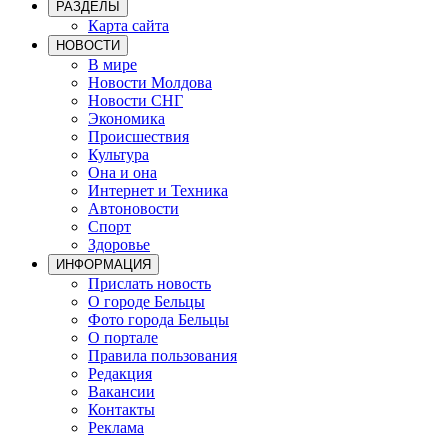
РАЗДЕЛЫ
Карта сайта
НОВОСТИ
В мире
Новости Молдова
Новости СНГ
Экономика
Происшествия
Культура
Она и она
Интернет и Техника
Автоновости
Спорт
Здоровье
ИНФОРМАЦИЯ
Прислать новость
О городе Бельцы
Фото города Бельцы
О портале
Правила пользования
Редакция
Вакансии
Контакты
Реклама