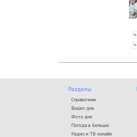
Разделы
Справочник
Видео дня
Фото дня
Погода в Бельцах
Радио и ТВ онлайн