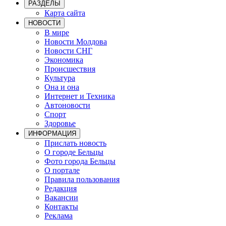
РАЗДЕЛЫ
Карта сайта
НОВОСТИ
В мире
Новости Молдова
Новости СНГ
Экономика
Происшествия
Культура
Она и она
Интернет и Техника
Автоновости
Спорт
Здоровье
ИНФОРМАЦИЯ
Прислать новость
О городе Бельцы
Фото города Бельцы
О портале
Правила пользования
Редакция
Вакансии
Контакты
Реклама