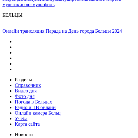
мультики
союзмультфиль
БЕЛЬЦЫ
Онлайн трансляция Парада на День города Бельцы 2024
Разделы
Справочник
Видео дня
Фото дня
Погода в Бельцах
Радио и ТВ онлайн
Онлайн камера Бельц
Учёба
Карта сайта
Новости