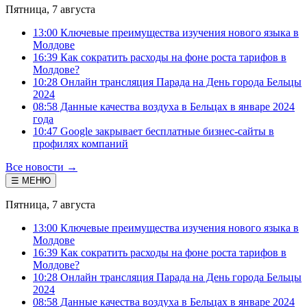
Пятница, 7 августа
13:00 Ключевые преимущества изучения нового языка в
Молдове
16:39 Как сократить расходы на фоне роста тарифов в
Молдове?
10:28 Онлайн трансляция Парада на День города Бельцы
2024
08:58 Данные качества воздуха в Бельцах в январе 2024
года
10:47 Google закрывает бесплатные бизнес-сайты в
профилях компаний
Все новости →
☰ МЕНЮ
Пятница, 7 августа
13:00 Ключевые преимущества изучения нового языка в
Молдове
16:39 Как сократить расходы на фоне роста тарифов в
Молдове?
10:28 Онлайн трансляция Парада на День города Бельцы
2024
08:58 Данные качества воздуха в Бельцах в январе 2024