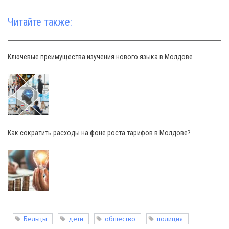
Читайте также:
Ключевые преимущества изучения нового языка в Молдове
Как сократить расходы на фоне роста тарифов в Молдове?
Бельцы
дети
общество
полиция