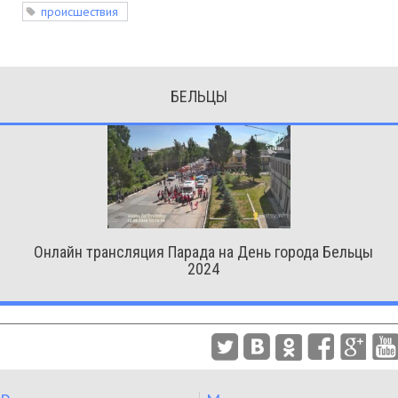
происшествия
БЕЛЬЦЫ
Онлайн трансляция Парада на День города Бельцы
2024