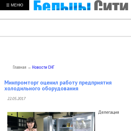
☰ МЕНЮ
Главная
→
Новости СНГ
Минпромторг оценил работу предприятия
холодильного оборудования
22.05.2017
Делегация