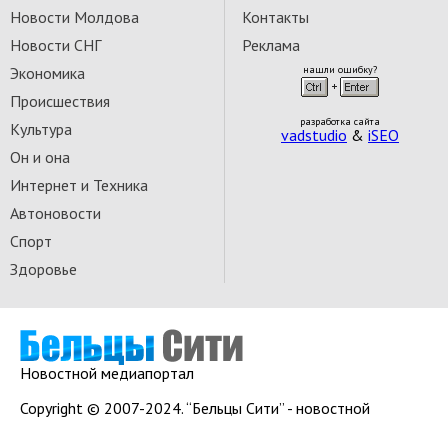
Новости Молдова
Контакты
Новости СНГ
Реклама
Экономика
нашли ошибку?
Происшествия
разработка сайта
Культура
vadstudio
&
iSEO
Он и она
Интернет и Техника
Автоновости
Спорт
Здоровье
Новостной медиапортал
Copyright © 2007-2024. “Бельцы Сити” - новостной