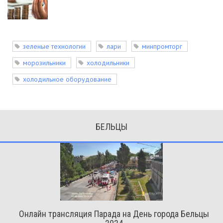
зеленые технологии
лари
минпромторг
морозильники
холодильники
холодильное оборудование
БЕЛЬЦЫ
Онлайн трансляция Парада на День города Бельцы