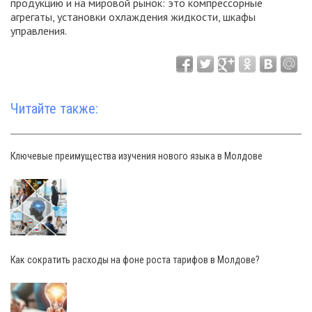
продукцию и на мировой рынок: это компрессорные
агрегаты, установки охлаждения жидкости, шкафы
управления.
Читайте также:
Ключевые преимущества изучения нового языка в Молдове
Как сократить расходы на фоне роста тарифов в Молдове?