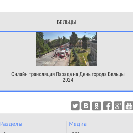
БЕЛЬЦЫ
Онлайн трансляция Парада на День города Бельцы
2024
Разделы
Медиа