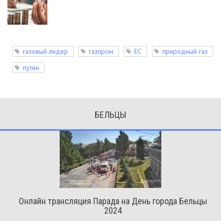
газовый лидер
газпром
ЕС
природный газ
путин
БЕЛЬЦЫ
Онлайн трансляция Парада на День города Бельцы
2024