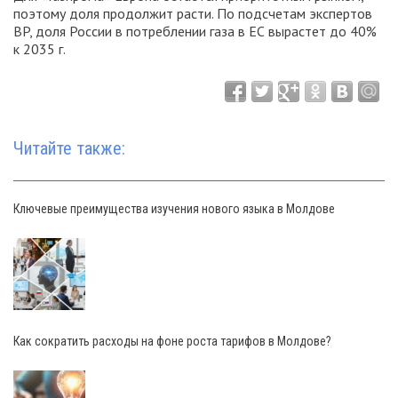
поэтому доля продолжит расти. По подсчетам экспертов
BP, доля России в потреблении газа в ЕС вырастет до 40%
к 2035 г.
Читайте также:
Ключевые преимущества изучения нового языка в Молдове
Как сократить расходы на фоне роста тарифов в Молдове?