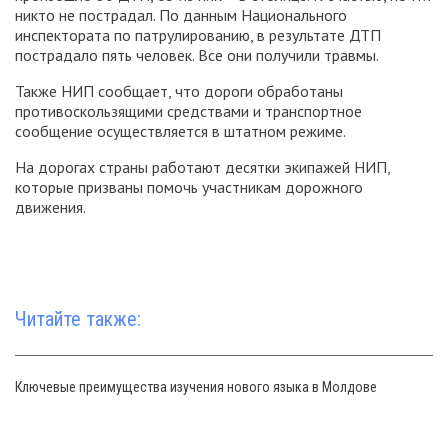
никто не пострадал. По данным Национального
инспектората по патрулированию, в результате ДТП
пострадало пять человек. Все они получили травмы.
Также НИП сообщает, что дороги обработаны
противоскользящими средствами и транспортное
сообщение осуществляется в штатном режиме.
На дорогах страны работают десятки экипажей НИП,
которые призваны помочь участникам дорожного
движения.
Читайте также:
Ключевые преимущества изучения нового языка в Молдове