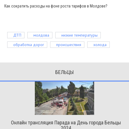
Как сократить расходы на фоне роста тарифов в Молдове?
ДТП
молдова
низкие температуры
обработка дорог
происшествия
холода
БЕЛЬЦЫ
Онлайн трансляция Парада на День города Бельцы
2024