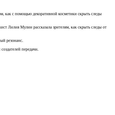
ом, как с помощью декоративной косметики скрыть следы
жист Лилия Мулин рассказала зрителям, как скрыть следы от
ый резонанс.
 создателей передачи.