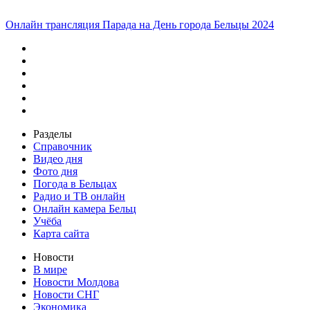
Онлайн трансляция Парада на День города Бельцы 2024
Разделы
Справочник
Видео дня
Фото дня
Погода в Бельцах
Радио и ТВ онлайн
Онлайн камера Бельц
Учёба
Карта сайта
Новости
В мире
Новости Молдова
Новости СНГ
Экономика