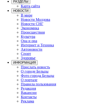
РАЗДЕЛЫ
Карта сайта
НОВОСТИ
В мире
Новости Молдова
Новости СНГ
Экономика
Происшествия
Культура
Она и она
Интернет и Техника
Автоновости
Спорт
Здоровье
ИНФОРМАЦИЯ
Прислать новость
О городе Бельцы
Фото города Бельцы
О портале
Правила пользования
Редакция
Вакансии
Контакты
Реклама