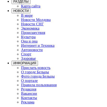
РАЗДЕЛЫ
Карта сайта
НОВОСТИ
В мире
Новости Молдова
Новости СНГ
Экономика
Происшествия
Культура
Она и она
Интернет и Техника
Автоновости
Спорт
Здоровье
ИНФОРМАЦИЯ
Прислать новость
О городе Бельцы
Фото города Бельцы
О портале
Правила пользования
Редакция
Вакансии
Контакты
Реклама