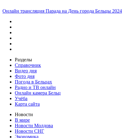
Онлайн трансляция Парада на День города Бельцы 2024
Разделы
Справочник
Видео дня
Фото дня
Погода в Бельцах
Радио и ТВ онлайн
Онлайн камера Бельц
Учёба
Карта сайта
Новости
В мире
Новости Молдова
Новости СНГ
Экономика