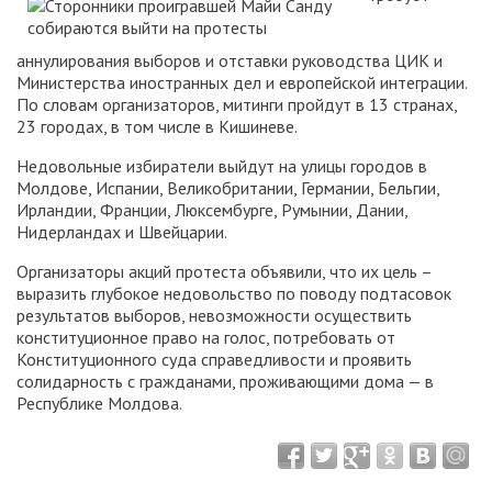
аннулирования выборов и отставки руководства ЦИК и
Министерства иностранных дел и европейской интеграции.
По словам организаторов, митинги пройдут в 13 странах,
23 городах, в том числе в Кишиневе.
Недовольные избиратели выйдут на улицы городов в
Молдове, Испании, Великобритании, Германии, Бельгии,
Ирландии, Франции, Люксембурге, Румынии, Дании,
Нидерландах и Швейцарии.
Организаторы акций протеста объявили, что их цель –
выразить глубокое недовольство по поводу подтасовок
результатов выборов, невозможности осуществить
конституционное право на голос, потребовать от
Конституционного суда справедливости и проявить
солидарность с гражданами, проживающими дома — в
Республике Молдова.