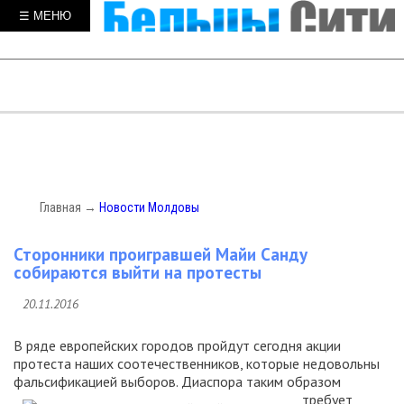
☰ МЕНЮ
Главная
→
Новости Молдовы
Сторонники проигравшей Майи Санду
собираются выйти на протесты
20.11.2016
В ряде европейских городов пройдут сегодня акции
протеста наших соотечественников, которые недовольны
фальсификацией выборов. Диаспора
таким образом
требует