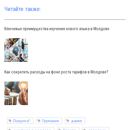
Читайте также:
Ключевые преимущества изучения нового языка в Молдове
Как сократить расходы на фоне роста тарифов в Молдове?
Diaspora*
Германия
дания