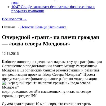
года
10:47 Google закрывает бесплатные бизнес-сайты в
профилях компаний
Все новости →
Главная
→
Новости Бельцы
Экономика
Очередной «грант» на плечи граждан
— «вода севера Молдовы»
12.11.2016
Кабинет министров предлагает парламенту для ратификации
Соглашение о предоставлении гранта между Республикой
Молдова и Европейским банком реконструкции и развития
для реализации проекта „Вода Севера Молдовы”. Проект
предусматривает финансирование работ по модернизации
водопроводных сетей в населенных пунктах на севере
страны, передает IPN.
Сумма гранта равна 10 млн. евро, что составляет треть