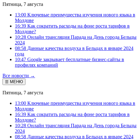
Пятница, 7 августа
13:00 Ключевые преимущества изучения нового языка в
Молдове
16:39 Как сократить расходы на фоне роста тарифов в
Молдове?
10:28 Онлайн трансляция Парада на День города Бельцы
2024
08:58 Данные качества воздуха в Бельцах в январе 2024
года
10:47 Google закрывает бесплатные бизнес-сайты в
профилях компаний
Все новости →
☰ МЕНЮ
Пятница, 7 августа
13:00 Ключевые преимущества изучения нового языка в
Молдове
16:39 Как сократить расходы на фоне роста тарифов в
Молдове?
10:28 Онлайн трансляция Парада на День города Бельцы
2024
08:58 Данные качества воздуха в Бельцах в январе 2024