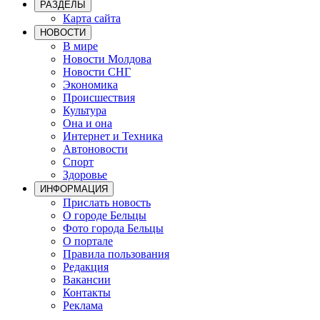
РАЗДЕЛЫ
Карта сайта
НОВОСТИ
В мире
Новости Молдова
Новости СНГ
Экономика
Происшествия
Культура
Она и она
Интернет и Техника
Автоновости
Спорт
Здоровье
ИНФОРМАЦИЯ
Прислать новость
О городе Бельцы
Фото города Бельцы
О портале
Правила пользования
Редакция
Вакансии
Контакты
Реклама