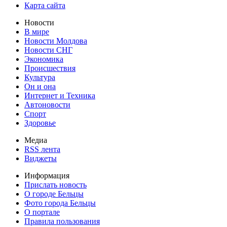
Карта сайта
Новости
В мире
Новости Молдова
Новости СНГ
Экономика
Происшествия
Культура
Он и она
Интернет и Техника
Автоновости
Спорт
Здоровье
Медиа
RSS лента
Виджеты
Информация
Прислать новость
О городе Бельцы
Фото города Бельцы
О портале
Правила пользования