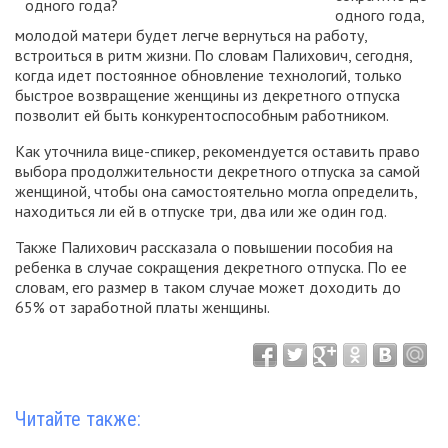
одного года,
молодой матери будет легче вернуться на работу,
встроиться в ритм жизни. По словам Палихович, сегодня,
когда идет постоянное обновление технологий, только
быстрое возвращение женщины из декретного отпуска
позволит ей быть конкурентоспособным работником.
Как уточнила вице-спикер, рекомендуется оставить право
выбора продолжительности декретного отпуска за самой
женщиной, чтобы она самостоятельно могла определить,
находиться ли ей в отпуске три, два или же один год.
Также Палихович рассказала о повышении пособия на
ребенка в случае сокращения декретного отпуска. По ее
словам, его размер в таком случае может доходить до
65% от заработной платы женщины.
Читайте также: