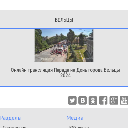
БЕЛЬЦЫ
Онлайн трансляция Парада на День города Бельцы
2024
Разделы
Медиа
Справочник
RSS лента