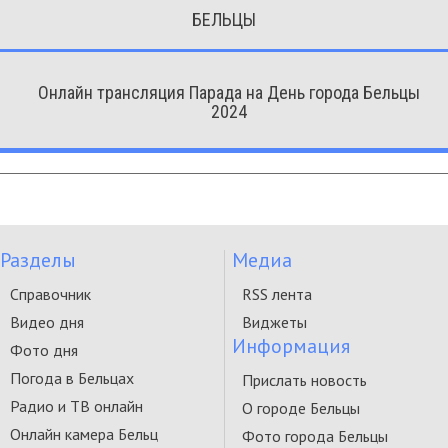
БЕЛЬЦЫ
Онлайн трансляция Парада на День города Бельцы
2024
Разделы
Медиа
Справочник
RSS лента
Видео дня
Виджеты
Информация
Фото дня
Погода в Бельцах
Прислать новость
Радио и ТВ онлайн
О городе Бельцы
Онлайн камера Бельц
Фото города Бельцы