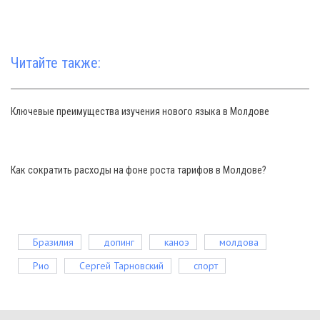
Читайте также:
Ключевые преимущества изучения нового языка в Молдове
Как сократить расходы на фоне роста тарифов в Молдове?
Бразилия
допинг
каноэ
молдова
Рио
Сергей Тарновский
спорт