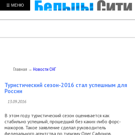
☰ МЕНЮ
Главная
→
Новости СНГ
Туристический сезон-2016 стал успешным для
России
13.09.2016
В этом году туристический сезон оценивается как
стабильно успешный, прошедший без каких-либо форс-
мажоров. Такое заявление сделал руководитель
федерального агентства по туризму Олег Сафонов.