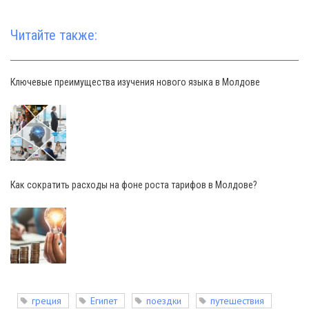
Читайте также:
Ключевые преимущества изучения нового языка в Молдове
Как сократить расходы на фоне роста тарифов в Молдове?
греция
Египет
поездки
путешествия