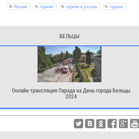
Россия
туризм
туризм в россии
турция
БЕЛЬЦЫ
Онлайн трансляция Парада на День города Бельцы
2024