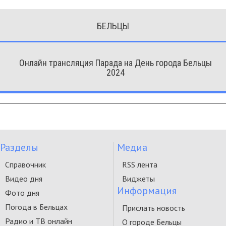
БЕЛЬЦЫ
Онлайн трансляция Парада на День города Бельцы
2024
Разделы
Медиа
Справочник
RSS лента
Видео дня
Виджеты
Информация
Фото дня
Погода в Бельцах
Прислать новость
Радио и ТВ онлайн
О городе Бельцы