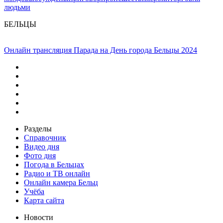
людьми
БЕЛЬЦЫ
Онлайн трансляция Парада на День города Бельцы 2024
Разделы
Справочник
Видео дня
Фото дня
Погода в Бельцах
Радио и ТВ онлайн
Онлайн камера Бельц
Учёба
Карта сайта
Новости