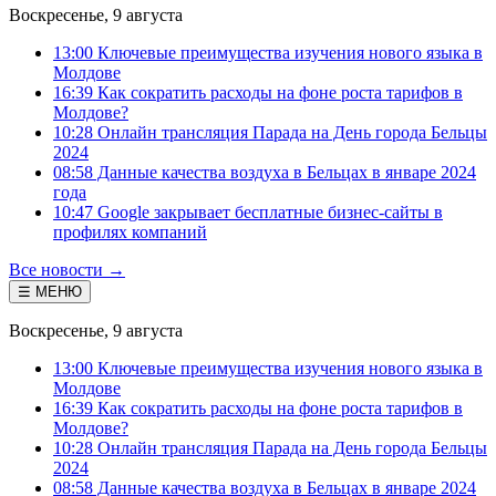
Воскресенье, 9 августа
13:00 Ключевые преимущества изучения нового языка в
Молдове
16:39 Как сократить расходы на фоне роста тарифов в
Молдове?
10:28 Онлайн трансляция Парада на День города Бельцы
2024
08:58 Данные качества воздуха в Бельцах в январе 2024
года
10:47 Google закрывает бесплатные бизнес-сайты в
профилях компаний
Все новости →
☰ МЕНЮ
Воскресенье, 9 августа
13:00 Ключевые преимущества изучения нового языка в
Молдове
16:39 Как сократить расходы на фоне роста тарифов в
Молдове?
10:28 Онлайн трансляция Парада на День города Бельцы
2024
08:58 Данные качества воздуха в Бельцах в январе 2024