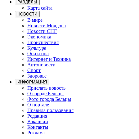
РАЗДЕЛЫ
Карта сайта
НОВОСТИ
В мире
Новости Молдова
Новости СНГ
Экономика
Происшествия
Культура
Она и она
Интернет и Техника
Автоновости
Спорт
Здоровье
ИНФОРМАЦИЯ
Прислать новость
О городе Бельцы
Фото города Бельцы
О портале
Правила пользования
Редакция
Вакансии
Контакты
Реклама