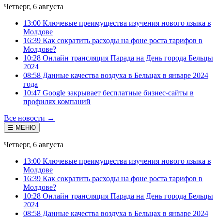
Четверг, 6 августа
13:00 Ключевые преимущества изучения нового языка в
Молдове
16:39 Как сократить расходы на фоне роста тарифов в
Молдове?
10:28 Онлайн трансляция Парада на День города Бельцы
2024
08:58 Данные качества воздуха в Бельцах в январе 2024
года
10:47 Google закрывает бесплатные бизнес-сайты в
профилях компаний
Все новости →
☰ МЕНЮ
Четверг, 6 августа
13:00 Ключевые преимущества изучения нового языка в
Молдове
16:39 Как сократить расходы на фоне роста тарифов в
Молдове?
10:28 Онлайн трансляция Парада на День города Бельцы
2024
08:58 Данные качества воздуха в Бельцах в январе 2024