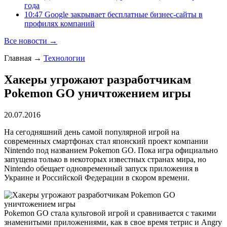
года
10:47 Google закрывает бесплатные бизнес-сайты в
профилях компаний
Все новости →
Главная
→
Технологии
Хакеры угрожают разработчикам
Pokemon GO уничтожением игры
20.07.2016
На сегодняшний день самой популярной игрой на
современных смартфонах стал японский проект компании
Nintendo под названием Pokemon GO. Пока игра официально
запущена только в некоторых известных странах мира, но
Nintendo обещает одновременный запуск приложения в
Украине и Российской Федерации в скором времени.
Pokemon GO стала культовой игрой и сравнивается с такими
знаменитыми приложениями, как в свое время тетрис и Angry