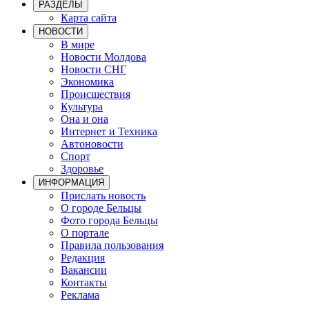
РАЗДЕЛЫ
Карта сайта
НОВОСТИ
В мире
Новости Молдова
Новости СНГ
Экономика
Происшествия
Культура
Она и она
Интернет и Техника
Автоновости
Спорт
Здоровье
ИНФОРМАЦИЯ
Прислать новость
О городе Бельцы
Фото города Бельцы
О портале
Правила пользования
Редакция
Вакансии
Контакты
Реклама