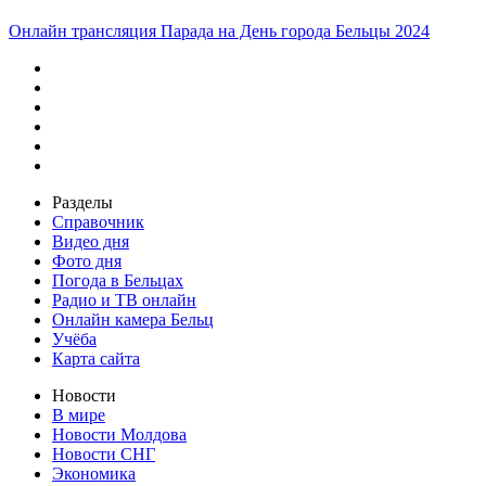
Онлайн трансляция Парада на День города Бельцы 2024
Разделы
Справочник
Видео дня
Фото дня
Погода в Бельцах
Радио и ТВ онлайн
Онлайн камера Бельц
Учёба
Карта сайта
Новости
В мире
Новости Молдова
Новости СНГ
Экономика