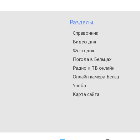
Разделы
Справочник
Видео дня
Фото дня
Погода в Бельцах
Радио и ТВ онлайн
Онлайн камера Бельц
Учёба
Карта сайта