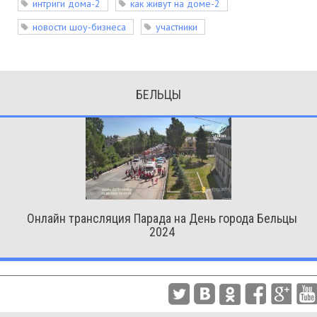
интриги дома-2
как живут на доме-2
новости шоу-бизнеса
участники
БЕЛЬЦЫ
Онлайн трансляция Парада на День города Бельцы
2024