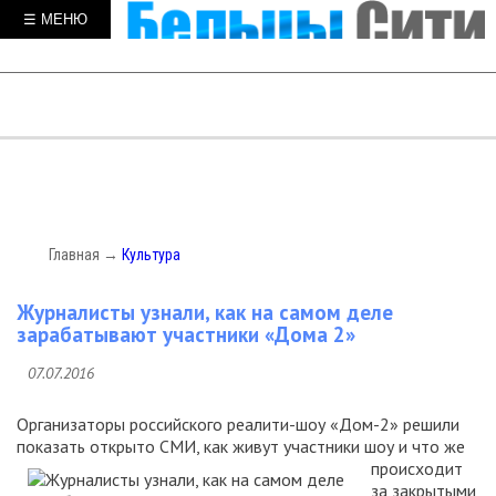
☰ МЕНЮ
Главная
→
Культура
Журналисты узнали, как на самом деле
зарабатывают участники «Дома 2»
07.07.2016
Организаторы российского реалити-шоу
«
Дом-2» решили
показать открыто СМИ, как живут
участники шоу и что же
происходит
за закрытыми