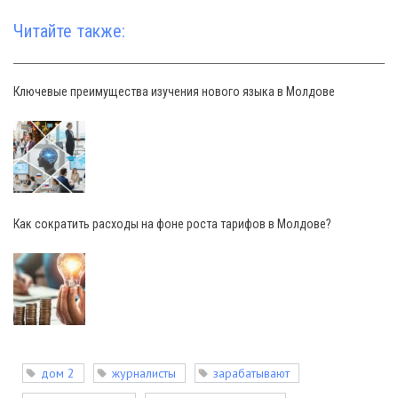
Читайте также:
Ключевые преимущества изучения нового языка в Молдове
Как сократить расходы на фоне роста тарифов в Молдове?
дом 2
журналисты
зарабатывают