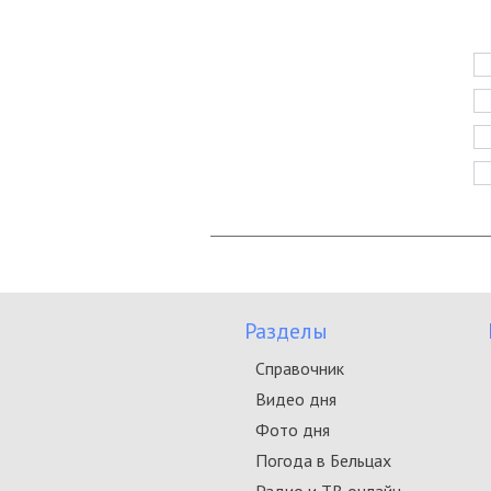
Разделы
Справочник
Видео дня
Фото дня
Погода в Бельцах