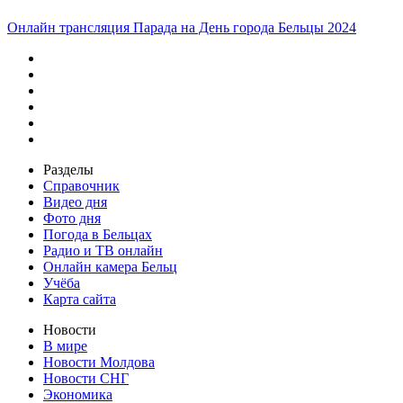
Онлайн трансляция Парада на День города Бельцы 2024
Разделы
Справочник
Видео дня
Фото дня
Погода в Бельцах
Радио и ТВ онлайн
Онлайн камера Бельц
Учёба
Карта сайта
Новости
В мире
Новости Молдова
Новости СНГ
Экономика