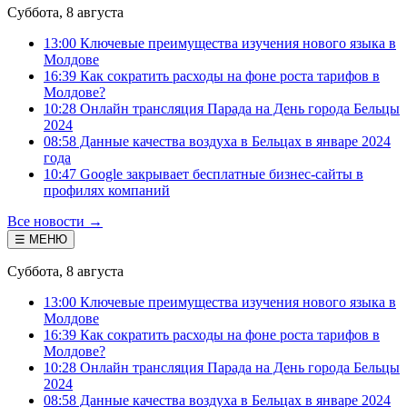
Суббота, 8 августа
13:00 Ключевые преимущества изучения нового языка в
Молдове
16:39 Как сократить расходы на фоне роста тарифов в
Молдове?
10:28 Онлайн трансляция Парада на День города Бельцы
2024
08:58 Данные качества воздуха в Бельцах в январе 2024
года
10:47 Google закрывает бесплатные бизнес-сайты в
профилях компаний
Все новости →
☰ МЕНЮ
Суббота, 8 августа
13:00 Ключевые преимущества изучения нового языка в
Молдове
16:39 Как сократить расходы на фоне роста тарифов в
Молдове?
10:28 Онлайн трансляция Парада на День города Бельцы
2024
08:58 Данные качества воздуха в Бельцах в январе 2024