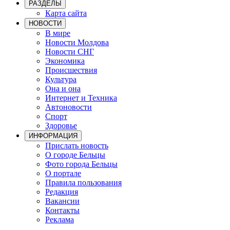
РАЗДЕЛЫ
Карта сайта
НОВОСТИ
В мире
Новости Молдова
Новости СНГ
Экономика
Происшествия
Культура
Она и она
Интернет и Техника
Автоновости
Спорт
Здоровье
ИНФОРМАЦИЯ
Прислать новость
О городе Бельцы
Фото города Бельцы
О портале
Правила пользования
Редакция
Вакансии
Контакты
Реклама