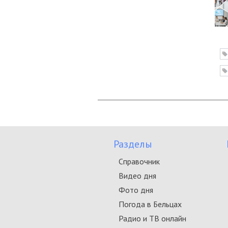
Разделы
Справочник
Видео дня
Фото дня
Погода в Бельцах
Радио и ТВ онлайн