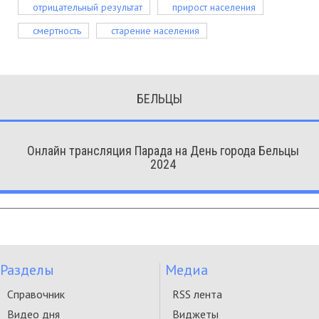
отрицательный результат
прирост населения
смертность
старение населения
БЕЛЬЦЫ
Онлайн трансляция Парада на День города Бельцы
2024
Разделы
Медиа
Справочник
RSS лента
Видео дня
Виджеты