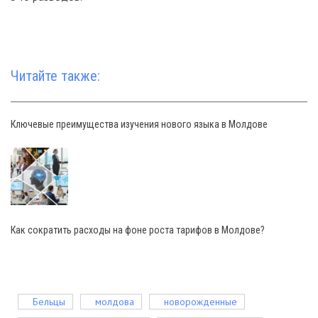
Читайте также:
Ключевые преимущества изучения нового языка в Молдове
Как сократить расходы на фоне роста тарифов в Молдове?
Бельцы
молдова
новорожденные