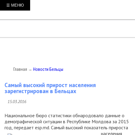
☰ МЕНЮ
Главная
→
Новости Бельцы
Самый высокий прирост населения
зарегистрирован в Бельцах
15.03.2016
Национальное бюро статистики обнародовало данные о
демографической ситуации в Республике Молдова за 2015
год, передает esp.md. Самый высокий показатель прироста
населения