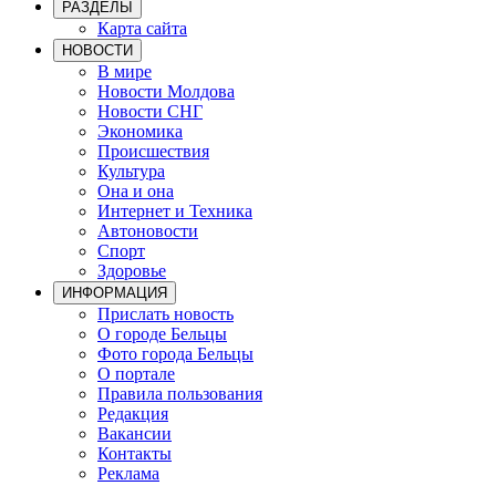
РАЗДЕЛЫ
Карта сайта
НОВОСТИ
В мире
Новости Молдова
Новости СНГ
Экономика
Происшествия
Культура
Она и она
Интернет и Техника
Автоновости
Спорт
Здоровье
ИНФОРМАЦИЯ
Прислать новость
О городе Бельцы
Фото города Бельцы
О портале
Правила пользования
Редакция
Вакансии
Контакты
Реклама