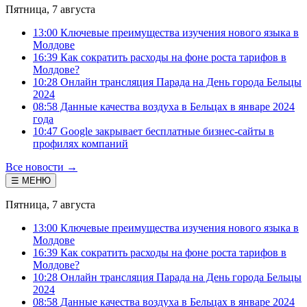
Пятница, 7 августа
13:00 Ключевые преимущества изучения нового языка в
Молдове
16:39 Как сократить расходы на фоне роста тарифов в
Молдове?
10:28 Онлайн трансляция Парада на День города Бельцы
2024
08:58 Данные качества воздуха в Бельцах в январе 2024
года
10:47 Google закрывает бесплатные бизнес-сайты в
профилях компаний
Все новости →
☰ МЕНЮ
Пятница, 7 августа
13:00 Ключевые преимущества изучения нового языка в
Молдове
16:39 Как сократить расходы на фоне роста тарифов в
Молдове?
10:28 Онлайн трансляция Парада на День города Бельцы
2024
08:58 Данные качества воздуха в Бельцах в январе 2024