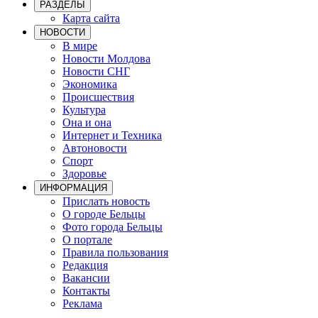
РАЗДЕЛЫ
Карта сайта
НОВОСТИ
В мире
Новости Молдова
Новости СНГ
Экономика
Происшествия
Культура
Она и она
Интернет и Техника
Автоновости
Спорт
Здоровье
ИНФОРМАЦИЯ
Прислать новость
О городе Бельцы
Фото города Бельцы
О портале
Правила пользования
Редакция
Вакансии
Контакты
Реклама