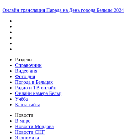
Онлайн трансляция Парада на День города Бельцы 2024
Разделы
Справочник
Видео дня
Фото дня
Погода в Бельцах
Радио и ТВ онлайн
Онлайн камера Бельц
Учёба
Карта сайта
Новости
В мире
Новости Молдова
Новости СНГ
Экономика