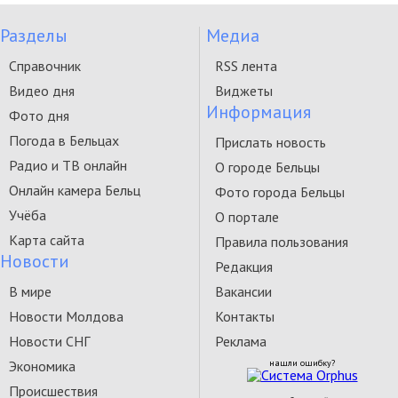
Разделы
Медиа
Справочник
RSS лента
Видео дня
Виджеты
Информация
Фото дня
Погода в Бельцах
Прислать новость
Радио и ТВ онлайн
О городе Бельцы
Онлайн камера Бельц
Фото города Бельцы
Учёба
О портале
Карта сайта
Правила пользования
Новости
Редакция
В мире
Вакансии
Новости Молдова
Контакты
Новости СНГ
Реклама
Экономика
нашли ошибку?
Происшествия