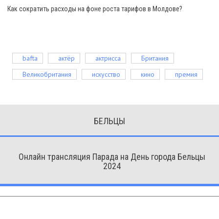
Как сократить расходы на фоне роста тарифов в Молдове?
bafta
актёр
актрисса
Британия
Великобритания
искусство
кино
премия
БЕЛЬЦЫ
Онлайн трансляция Парада на День города Бельцы
2024