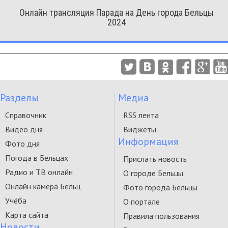
Онлайн трансляция Парада на День города Бельцы
2024
Разделы
Медиа
Справочник
RSS лента
Видео дня
Виджеты
Информация
Фото дня
Погода в Бельцах
Прислать новость
Радио и ТВ онлайн
О городе Бельцы
Онлайн камера Бельц
Фото города Бельцы
Учёба
О портале
Карта сайта
Правила пользования
Новости