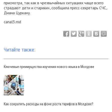
присмотра, так как в чрезвычайных ситуациях чаще всего
страдают дети и старики», сообщила пресс-секретарь СЧС,
Диана Цуркану.
canal3.md
Читайте также:
Ключевые преимущества изучения нового языка в Молдове
Как сократить расходы на фоне роста тарифов в Молдове?