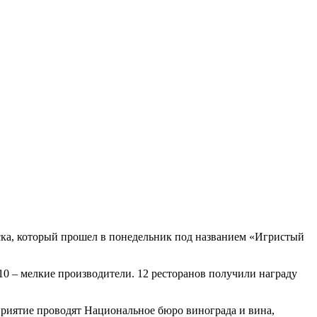
уска, который прошел в понедельник под названием «Игристый
 10 – мелкие производители. 12 ресторанов получили награду
оприятие проводят Национальное бюро винограда и вина,