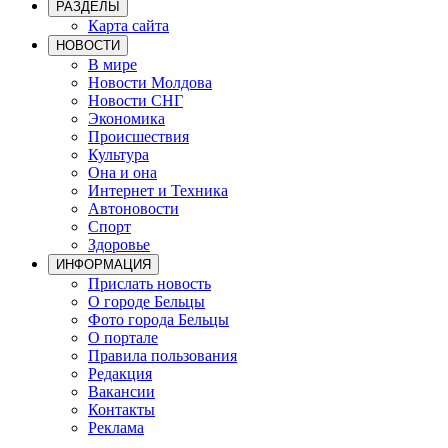
РАЗДЕЛЫ
Карта сайта
НОВОСТИ
В мире
Новости Молдова
Новости СНГ
Экономика
Происшествия
Культура
Она и она
Интернет и Техника
Автоновости
Спорт
Здоровье
ИНФОРМАЦИЯ
Прислать новость
О городе Бельцы
Фото города Бельцы
О портале
Правила пользования
Редакция
Вакансии
Контакты
Реклама