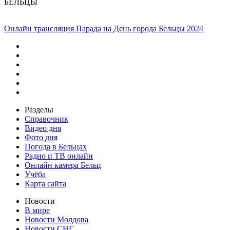
БЕЛЬЦЫ
Онлайн трансляция Парада на День города Бельцы 2024
Разделы
Справочник
Видео дня
Фото дня
Погода в Бельцах
Радио и ТВ онлайн
Онлайн камера Бельц
Учёба
Карта сайта
Новости
В мире
Новости Молдова
Новости СНГ