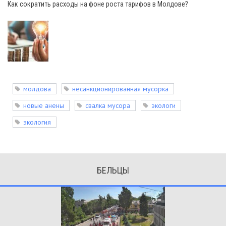
Как сократить расходы на фоне роста тарифов в Молдове?
молдова
несанкционированная мусорка
новые анены
свалка мусора
экологи
экология
БЕЛЬЦЫ