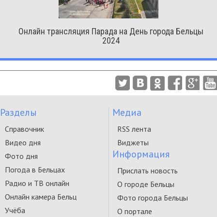
Онлайн трансляция Парада на День города Бельцы
2024
Разделы
Медиа
Справочник
RSS лента
Видео дня
Виджеты
Информация
Фото дня
Погода в Бельцах
Прислать новость
Радио и ТВ онлайн
О городе Бельцы
Онлайн камера Бельц
Фото города Бельцы
Учёба
О портале