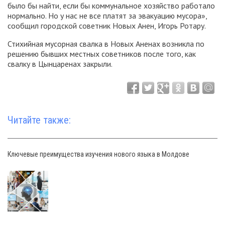
было бы найти, если бы коммунальное хозяйство работало
нормально. Но у нас не все платят за эвакуацию мусора»,
сообщил городской советник Новых Анен, Игорь Ротару.
Стихийная мусорная свалка в Новых Аненах возникла по
решению бывших местных советников после того, как
свалку в Цынцаренах закрыли.
Читайте также:
Ключевые преимущества изучения нового языка в Молдове