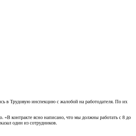
сь в Трудовую инспекцию с жалобой на работодателя. По их
о. «В контракте ясно написано, что мы должны работать с 8 до
казал один из сотрудников.