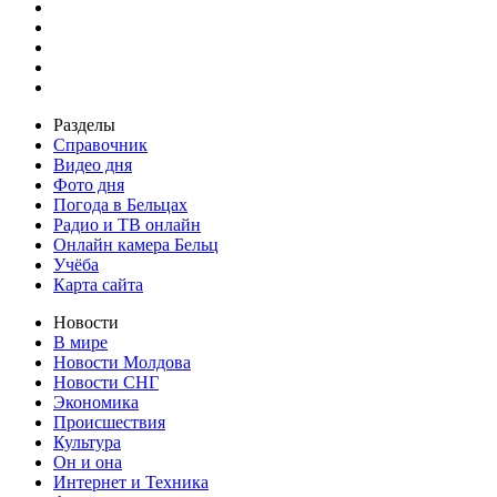
Разделы
Справочник
Видео дня
Фото дня
Погода в Бельцах
Радио и ТВ онлайн
Онлайн камера Бельц
Учёба
Карта сайта
Новости
В мире
Новости Молдова
Новости СНГ
Экономика
Происшествия
Культура
Он и она
Интернет и Техника