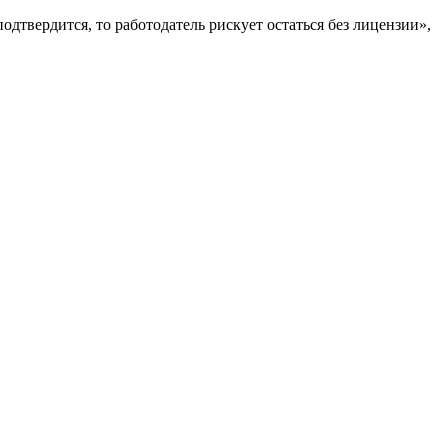
одтвердится, то работодатель рискует остаться без лицензии»,