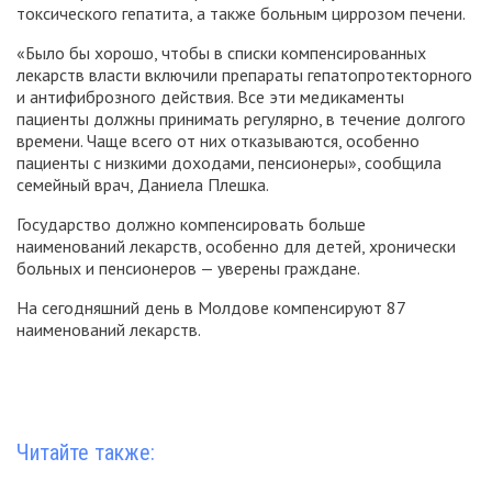
токсического гепатита, а также больным циррозом печени.
«Было бы хорошо, чтобы в списки компенсированных
лекарств власти включили препараты гепатопротекторного
и антифиброзного действия. Все эти медикаменты
пациенты должны принимать регулярно, в течение долгого
времени. Чаще всего от них отказываются, особенно
пациенты с низкими доходами, пенсионеры», сообщила
семейный врач, Даниела Плешка.
Государство должно компенсировать больше
наименований лекарств, особенно для детей, хронически
больных и пенсионеров — уверены граждане.
На сегодняшний день в Молдове компенсируют 87
наименований лекарств.
Читайте также: