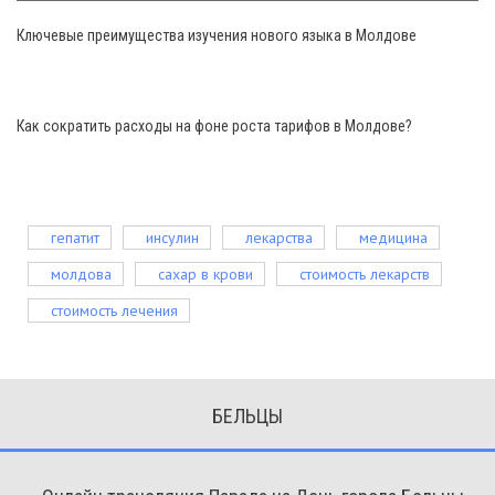
Ключевые преимущества изучения нового языка в Молдове
Как сократить расходы на фоне роста тарифов в Молдове?
гепатит
инсулин
лекарства
медицина
молдова
сахар в крови
стоимость лекарств
стоимость лечения
БЕЛЬЦЫ