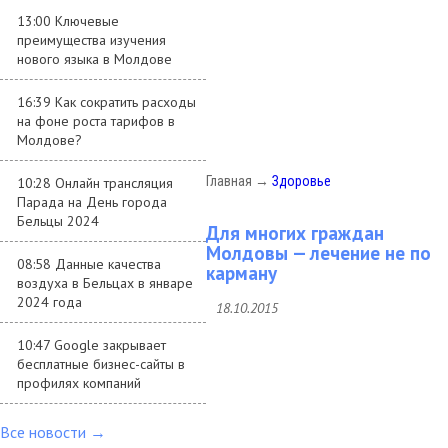
13:00 Ключевые
преимущества изучения
нового языка в Молдове
16:39 Как сократить расходы
на фоне роста тарифов в
Молдове?
Главная
→
Здоровье
10:28 Онлайн трансляция
Парада на День города
Бельцы 2024
Для многих граждан
Молдовы — лечение не по
08:58 Данные качества
карману
воздуха в Бельцах в январе
2024 года
18.10.2015
10:47 Google закрывает
бесплатные бизнес-сайты в
профилях компаний
Все новости →