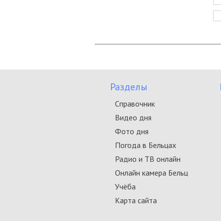
Разделы
Справочник
Видео дня
Фото дня
Погода в Бельцах
Радио и ТВ онлайн
Онлайн камера Бельц
Учёба
Карта сайта