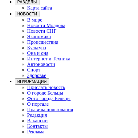
РАЗДЕЛЫ
Карта сайта
НОВОСТИ
В мире
Новости Молдова
Новости СНГ
Экономика
Происшествия
Культура
Она и она
Интернет и Техника
Автоновости
Спорт
Здоровье
ИНФОРМАЦИЯ
Прислать новость
О городе Бельцы
Фото города Бельцы
О портале
Правила пользования
Редакция
Вакансии
Контакты
Реклама