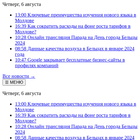
Четверг, 6 августа
13:00 Ключевые преимущества изучения нового языка в
Молдове
16:39 Как сократить расходы на фоне роста тарифов в
Молдове?
10:28 Онлайн трансляция Парада на День города Бельцы
2024
08:58 Данные качества воздуха в Бельцах в январе 2024
года
10:47 Google закрывает бесплатные бизнес-сайты в
профилях компаний
Все новости →
☰ МЕНЮ
Четверг, 6 августа
13:00 Ключевые преимущества изучения нового языка в
Молдове
16:39 Как сократить расходы на фоне роста тарифов в
Молдове?
10:28 Онлайн трансляция Парада на День города Бельцы
2024
08:58 Данные качества воздуха в Бельцах в январе 2024