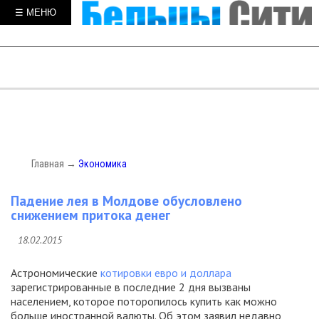
☰ МЕНЮ
Главная
→
Экономика
Падение лея в Молдове обусловлено
снижением притока денег
18.02.2015
Астрономические
котировки евро и доллара
зарегистрированные в последние 2 дня вызваны
населением, которое поторопилось купить как можно
больше иностранной валюты. Об этом заявил недавно