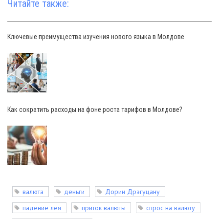
Читайте также:
Ключевые преимущества изучения нового языка в Молдове
Как сократить расходы на фоне роста тарифов в Молдове?
валюта
деньги
Дорин Дрэгуцану
падение лея
приток валюты
спрос на валюту