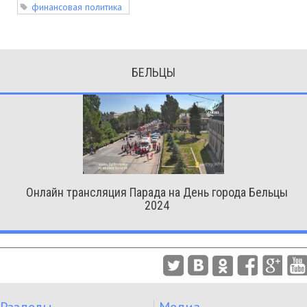
финансовая политика
БЕЛЬЦЫ
Онлайн трансляция Парада на День города Бельцы
2024