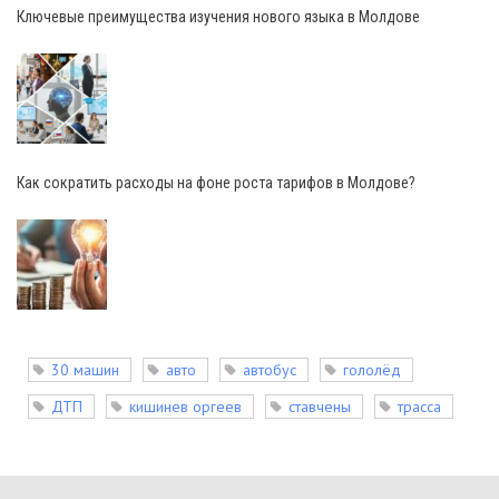
Ключевые преимущества изучения нового языка в Молдове
Как сократить расходы на фоне роста тарифов в Молдове?
30 машин
авто
автобус
гололёд
ДТП
кишинев оргеев
ставчены
трасса