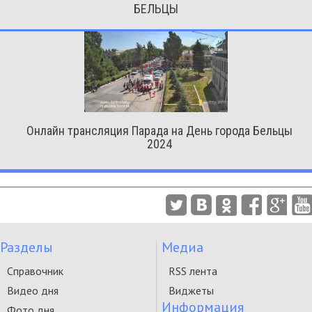
БЕЛЬЦЫ
Онлайн трансляция Парада на День города Бельцы
2024
Разделы
Медиа
Справочник
RSS лента
Видео дня
Виджеты
Информация
Фото дня