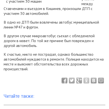
между
Ставченами и въездом в Кишинев, произошли ДТП с
участием 30 автомобилей.
В одно из ДТП были вовлечены автобус муниципальной
линии №47 и фургон.
В другом случае микроавтобус съехал с обледенелой
дороги в кювет. По той же причине был поврежден и
другой автомобиль.
К счастью, никто не пострадал, однако большинство
автомобилей нуждаются в ремонте. Полиция находится на
месте и выясняет обстоятельства всех дорожных
происшествий.
Читайте также: