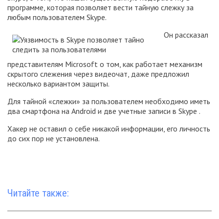
программе, которая позволяет вести тайную слежку за
любым пользователем Skype.
Он рассказал
представителям Microsoft о том, как работает механизм
скрытого слежения через видеочат, даже предложил
несколько вариантом защиты.
Для тайной «слежки» за пользователем необходимо иметь
два смартфона на Android и две учетные записи в Skype .
Хакер не оставил о себе никакой информации, его личность
до сих пор не установлена.
Читайте также: