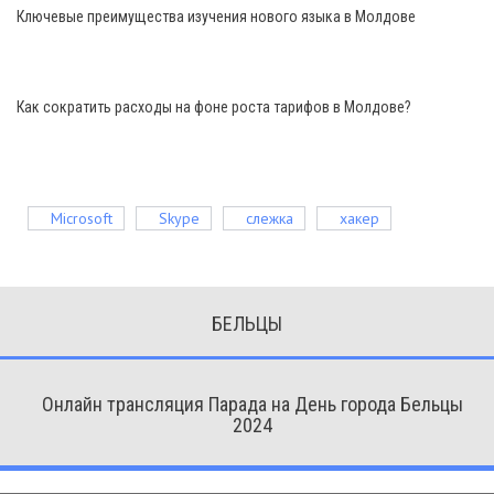
Ключевые преимущества изучения нового языка в Молдове
Как сократить расходы на фоне роста тарифов в Молдове?
Microsoft
Skype
слежка
хакер
БЕЛЬЦЫ
Онлайн трансляция Парада на День города Бельцы
2024