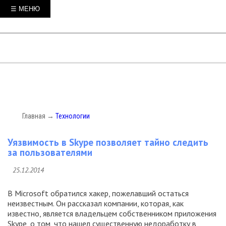
☰ МЕНЮ
Главная
→
Технологии
Уязвимость в Skype позволяет тайно следить
за пользователями
25.12.2014
В Microsoft обратился хакер, пожелавший остаться
неизвестным. Он рассказал компании, которая, как
известно, является владельцем собственником приложения
Skype, о том, что нашел существенную недоработку в