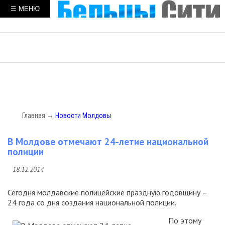
☰ МЕНЮ
Главная
→
Новости Молдовы
В Молдове отмечают 24-летие национальной
полиции
18.12.2014
Сегодня молдавские полицейские праздную годовщину –
24 года со дня создания национальной полиции.
По этому