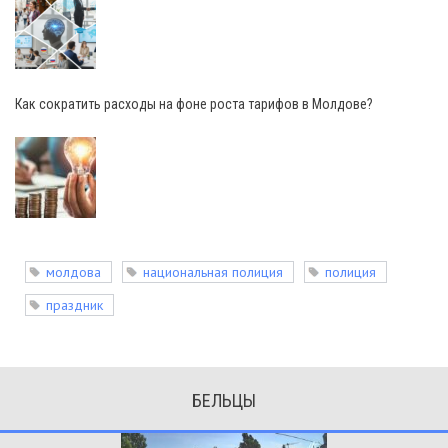
Как сократить расходы на фоне роста тарифов в Молдове?
молдова
национальная полиция
полиция
праздник
БЕЛЬЦЫ