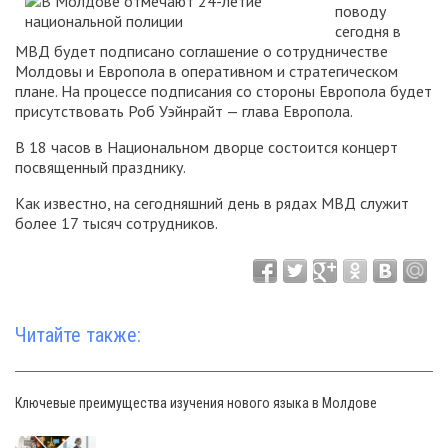
поводу
сегодня в
МВД будет подписано соглашение о сотрудничестве
Молдовы и Европола в оперативном и стратегическом
плане. На процессе подписания со стороны Европола будет
присутствовать Роб Уэйнрайт — глава Европола.
В 18 часов в Национальном дворце состоится концерт
посвященный празднику.
Как известно, на сегодняшний день в рядах МВД служит
более 17 тысяч сотрудников.
Читайте также:
Ключевые преимущества изучения нового языка в Молдове