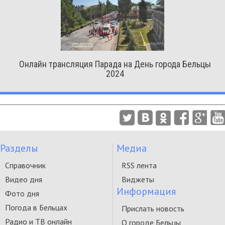
Онлайн трансляция Парада на День города Бельцы
2024
Разделы
Медиа
Справочник
RSS лента
Видео дня
Виджеты
Информация
Фото дня
Погода в Бельцах
Прислать новость
Радио и ТВ онлайн
О городе Бельцы