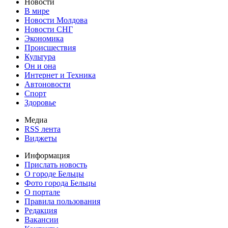
Новости
В мире
Новости Молдова
Новости СНГ
Экономика
Происшествия
Культура
Он и она
Интернет и Техника
Автоновости
Спорт
Здоровье
Медиа
RSS лента
Виджеты
Информация
Прислать новость
О городе Бельцы
Фото города Бельцы
О портале
Правила пользования
Редакция
Вакансии