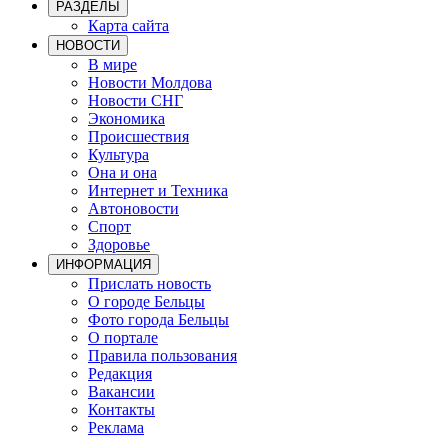
РАЗДЕЛЫ
Карта сайта
НОВОСТИ
В мире
Новости Молдова
Новости СНГ
Экономика
Происшествия
Культура
Она и она
Интернет и Техника
Автоновости
Спорт
Здоровье
ИНФОРМАЦИЯ
Прислать новость
О городе Бельцы
Фото города Бельцы
О портале
Правила пользования
Редакция
Вакансии
Контакты
Реклама