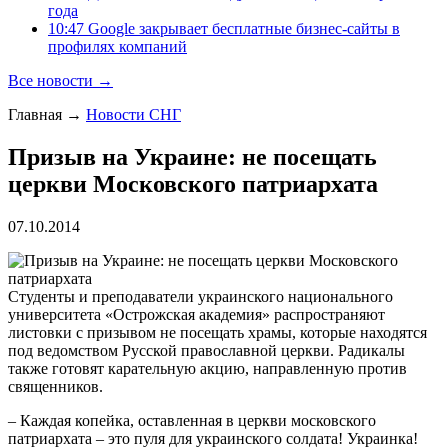
года
10:47 Google закрывает бесплатные бизнес-сайты в
профилях компаний
Все новости →
Главная
→
Новости СНГ
Призыв на Украине: не посещать
церкви Московского патриархата
07.10.2014
Студенты и преподаватели украинского национального
университета «Острожская академия» распространяют
листовки с призывом не посещать храмы, которые находятся
под ведомством Русской православной церкви. Радикалы
также готовят карательную акцию, направленную против
священников.
– Каждая копейка, оставленная в церкви московского
патриархата – это пуля для украинского солдата! Украинка!