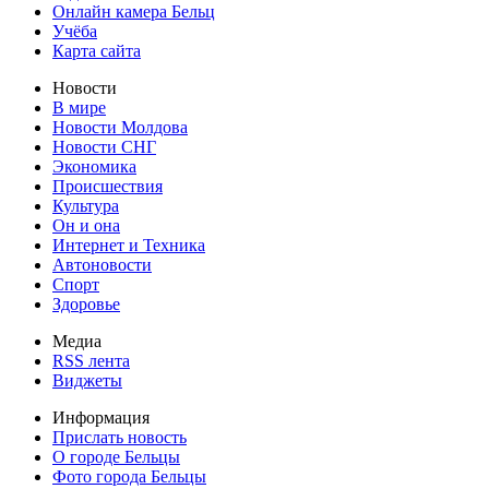
Онлайн камера Бельц
Учёба
Карта сайта
Новости
В мире
Новости Молдова
Новости СНГ
Экономика
Происшествия
Культура
Он и она
Интернет и Техника
Автоновости
Спорт
Здоровье
Медиа
RSS лента
Виджеты
Информация
Прислать новость
О городе Бельцы
Фото города Бельцы