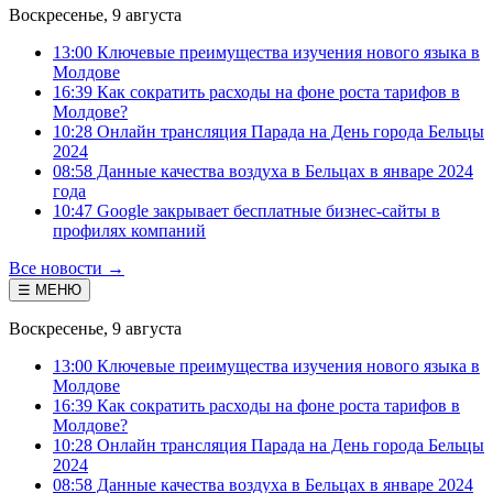
Воскресенье, 9 августа
13:00 Ключевые преимущества изучения нового языка в
Молдове
16:39 Как сократить расходы на фоне роста тарифов в
Молдове?
10:28 Онлайн трансляция Парада на День города Бельцы
2024
08:58 Данные качества воздуха в Бельцах в январе 2024
года
10:47 Google закрывает бесплатные бизнес-сайты в
профилях компаний
Все новости →
☰ МЕНЮ
Воскресенье, 9 августа
13:00 Ключевые преимущества изучения нового языка в
Молдове
16:39 Как сократить расходы на фоне роста тарифов в
Молдове?
10:28 Онлайн трансляция Парада на День города Бельцы
2024
08:58 Данные качества воздуха в Бельцах в январе 2024