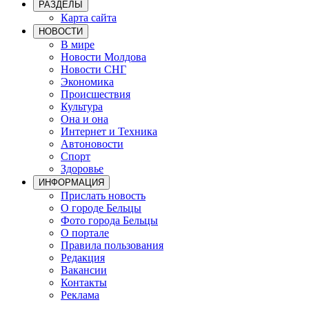
РАЗДЕЛЫ
Карта сайта
НОВОСТИ
В мире
Новости Молдова
Новости СНГ
Экономика
Происшествия
Культура
Она и она
Интернет и Техника
Автоновости
Спорт
Здоровье
ИНФОРМАЦИЯ
Прислать новость
О городе Бельцы
Фото города Бельцы
О портале
Правила пользования
Редакция
Вакансии
Контакты
Реклама