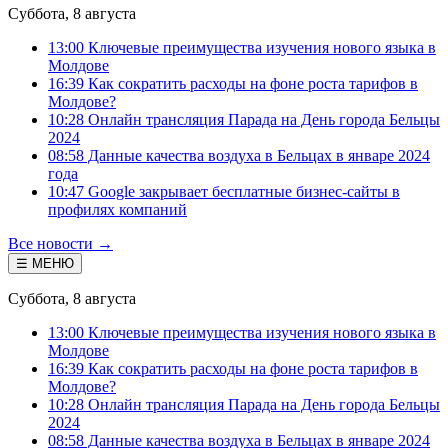
Суббота, 8 августа
13:00 Ключевые преимущества изучения нового языка в
Молдове
16:39 Как сократить расходы на фоне роста тарифов в
Молдове?
10:28 Онлайн трансляция Парада на День города Бельцы
2024
08:58 Данные качества воздуха в Бельцах в январе 2024
года
10:47 Google закрывает бесплатные бизнес-сайты в
профилях компаний
Все новости →
☰ МЕНЮ
Суббота, 8 августа
13:00 Ключевые преимущества изучения нового языка в
Молдове
16:39 Как сократить расходы на фоне роста тарифов в
Молдове?
10:28 Онлайн трансляция Парада на День города Бельцы
2024
08:58 Данные качества воздуха в Бельцах в январе 2024